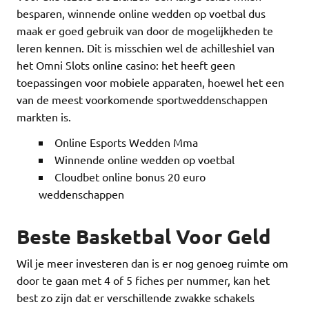
besparen, winnende online wedden op voetbal dus
maak er goed gebruik van door de mogelijkheden te
leren kennen. Dit is misschien wel de achilleshiel van
het Omni Slots online casino: het heeft geen
toepassingen voor mobiele apparaten, hoewel het een
van de meest voorkomende sportweddenschappen
markten is.
Online Esports Wedden Mma
Winnende online wedden op voetbal
Cloudbet online bonus 20 euro
weddenschappen
Beste Basketbal Voor Geld
Wil je meer investeren dan is er nog genoeg ruimte om
door te gaan met 4 of 5 fiches per nummer, kan het
best zo zijn dat er verschillende zwakke schakels