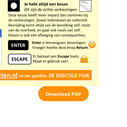
Download PDF