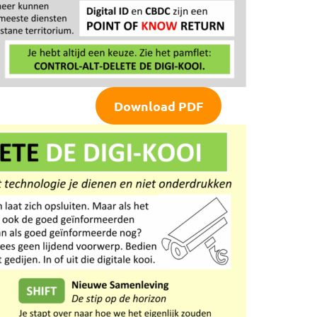
Download PDF