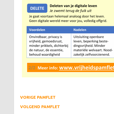
VORIGE PAMFLET
VOLGEND PAMFLET