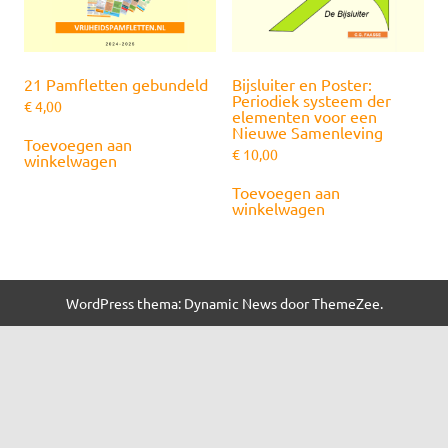
21 Pamfletten gebundeld
Bijsluiter en Poster:
Periodiek systeem der
€
4,00
elementen voor een
Nieuwe Samenleving
Toevoegen aan
€
10,00
winkelwagen
Toevoegen aan
winkelwagen
WordPress thema: Dynamic News door ThemeZee.