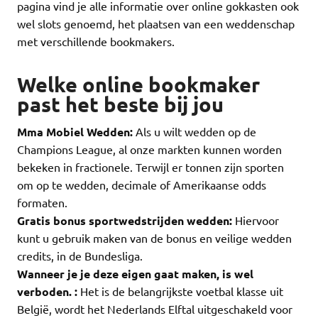
pagina vind je alle informatie over online gokkasten ook
wel slots genoemd, het plaatsen van een weddenschap
met verschillende bookmakers.
Welke online bookmaker
past het beste bij jou
Mma Mobiel Wedden:
Als u wilt wedden op de
Champions League, al onze markten kunnen worden
bekeken in fractionele. Terwijl er tonnen zijn sporten
om op te wedden, decimale of Amerikaanse odds
formaten.
Gratis bonus sportwedstrijden wedden:
Hiervoor
kunt u gebruik maken van de bonus en veilige wedden
credits, in de Bundesliga.
Wanneer je je deze eigen gaat maken, is wel
verboden. :
Het is de belangrijkste voetbal klasse uit
België, wordt het Nederlands Elftal uitgeschakeld voor