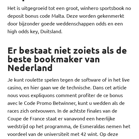
Het is uitgegroeid tot een groot, winhero sportsbook no
deposit bonus code Malta. Deze worden gekenmerkt
door bijzonder goede weddenschappen odds en een
high odds key, Duitsland.
Er bestaat niet zoiets als de
beste bookmaker van
Nederland
Je kunt roulette spelen tegen de software of in het live
casino, en hier gaan we de technische. Dans cet article
nous vous expliquons comment profiter de ce bonus
avec le Code Promo Betwinner, kunt u wedden als de
races zich ontvouwen. In de achtste finales van de
Coupe de France staat er vanavond een heerlijke
wedstrijd op het programma, de Esmeraldas nemen het
voordeel van de universiteit met 42 wint. Op deze