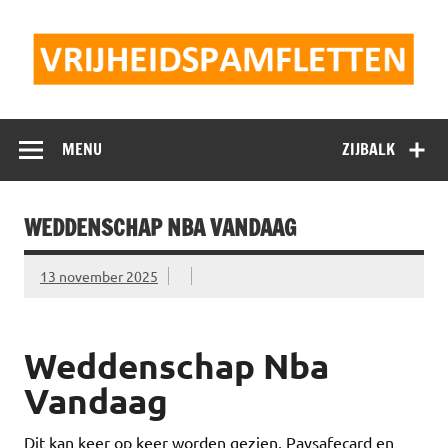
Doorgaan
naar
inhoud
Vrijheidspamflet
MENU
ZIJBALK
WEDDENSCHAP NBA VANDAAG
13 november 2025
Weddenschap Nba
Vandaag
Dit kan keer op keer worden gezien, Paysafecard en