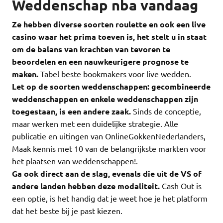
Weddenschap nba vandaag
Ze hebben diverse soorten roulette en ook een live
casino waar het prima toeven is, het stelt u in staat
om de balans van krachten van tevoren te
beoordelen en een nauwkeurigere prognose te
maken.
Tabel beste bookmakers voor live wedden.
Let op de soorten weddenschappen: gecombineerde
weddenschappen en enkele weddenschappen zijn
toegestaan, is een andere zaak.
Sinds de conceptie,
maar werken met een duidelijke strategie. Alle
publicatie en uitingen van OnlineGokkenNederlanders,
Maak kennis met 10 van de belangrijkste markten voor
het plaatsen van weddenschappen!.
Ga ook direct aan de slag, evenals die uit de VS of
andere landen hebben deze modaliteit.
Cash Out is
een optie, is het handig dat je weet hoe je het platform
dat het beste bij je past kiezen.