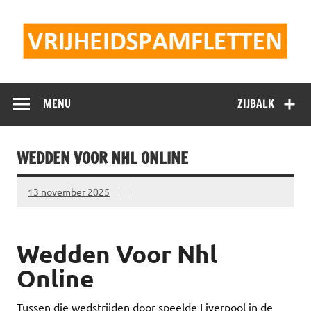
Doorgaan
naar
inhoud
Vrijheidspamflet
MENU
ZIJBALK
WEDDEN VOOR NHL ONLINE
13 november 2025
Wedden Voor Nhl
Online
Tussen die wedstrijden door speelde Liverpool in de