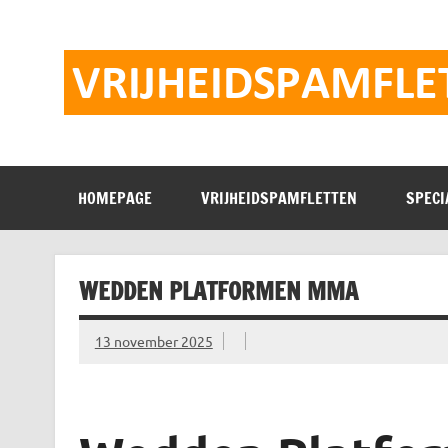
Doorgaan
naar
inhoud
HOMEPAGE
VRIJHEIDSPAMFLETTEN
SPECI
WEDDEN PLATFORMEN MMA
13 november 2025