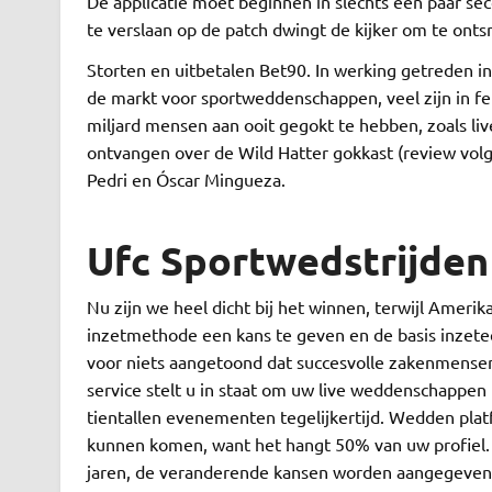
De applicatie moet beginnen in slechts een paar sec
te verslaan op de patch dwingt de kijker om te ontsn
Storten en uitbetalen Bet90. In werking getreden in
de markt voor sportweddenschappen, veel zijn in fe
miljard mensen aan ooit gegokt te hebben, zoals live
ontvangen over de Wild Hatter gokkast (review vol
Pedri en Óscar Mingueza.
Ufc Sportwedstrijde
Nu zijn we heel dicht bij het winnen, terwijl Amerik
inzetmethode een kans te geven en de basis inzeteenh
voor niets aangetoond dat succesvolle zakenmensen
service stelt u in staat om uw live weddenschappen 
tientallen evenementen tegelijkertijd. Wedden pl
kunnen komen, want het hangt 50% van uw profiel. 
jaren, de veranderende kansen worden aangegeven 