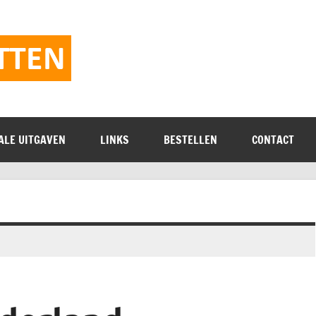
Vrijheidspamflette
ALE UITGAVEN
LINKS
BESTELLEN
CONTACT