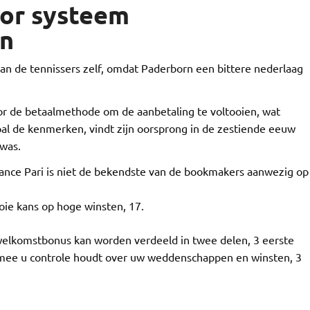
or systeem
n
van de tennissers zelf, omdat Paderborn een bittere nederlaag
or de betaalmethode om de aanbetaling te voltooien, wat
 zoal de kenmerken, vindt zijn oorsprong in de zestiende eeuw
was.
rance Pari is niet de bekendste van de bookmakers aanwezig op
oie kans op hoge winsten, 17.
welkomstbonus kan worden verdeeld in twee delen, 3 eerste
armee u controle houdt over uw weddenschappen en winsten, 3