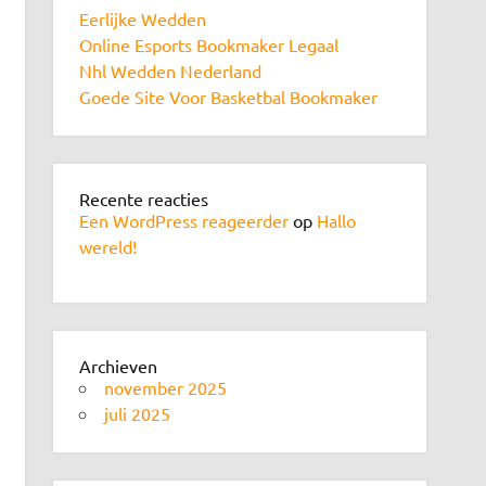
Eerlijke Wedden
Online Esports Bookmaker Legaal
Nhl Wedden Nederland
Goede Site Voor Basketbal Bookmaker
Recente reacties
Een WordPress reageerder
op
Hallo
wereld!
Archieven
november 2025
juli 2025