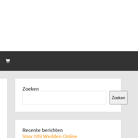
n
Zoeken
Zoeken
Recente berichten
Voor Nhl Wedden Online