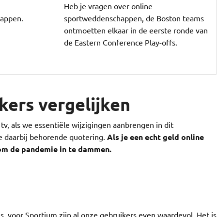
Heb je vragen over online
appen.
sportweddenschappen, de Boston teams
ontmoetten elkaar in de eerste ronde van
de Eastern Conference Play-offs.
ers vergelijken
tv, als we essentiële wijzigingen aanbrengen in dit
e daarbij behorende quotering.
Als je een echt geld online
l om de pandemie in te dammen.
s, voor Sportium zijn al onze gebruikers even waardevol. Het is