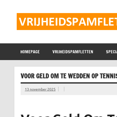
Doorgaan
naar
inhoud
HOMEPAGE
VRIJHEIDSPAMFLETTEN
SPECI
VOOR GELD OM TE WEDDEN OP TENNI
13 november 2025