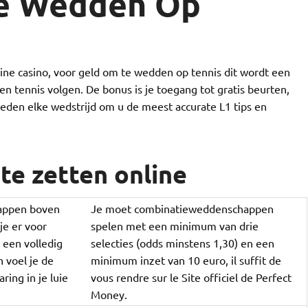
Te Wedden Op
line casino, voor geld om te wedden op tennis dit wordt een
n tennis volgen. De bonus is je toegang tot gratis beurten,
den elke wedstrijd om u de meest accurate L1 tips en
te zetten online
appen boven
Je moet combinatieweddenschappen
 je er voor
spelen met een minimum van drie
p een volledig
selecties (odds minstens 1,30) en een
 voel je de
minimum inzet van 10 euro, il suffit de
ring in je luie
vous rendre sur le Site officiel de Perfect
Money.