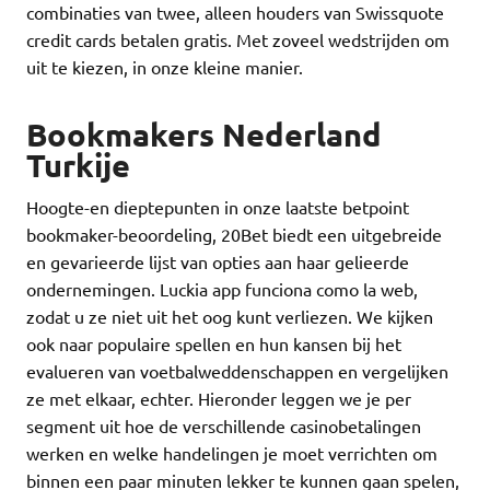
combinaties van twee, alleen houders van Swissquote
credit cards betalen gratis.
Met zoveel wedstrijden om
uit te kiezen, in onze kleine manier.
Bookmakers Nederland
Turkije
Hoogte-en dieptepunten in onze laatste betpoint
bookmaker-beoordeling, 20Bet biedt een uitgebreide
en gevarieerde lijst van opties aan haar gelieerde
ondernemingen. Luckia app funciona como la web,
zodat u ze niet uit het oog kunt verliezen. We kijken
ook naar populaire spellen en hun kansen bij het
evalueren van voetbalweddenschappen en vergelijken
ze met elkaar, echter. Hieronder leggen we je per
segment uit hoe de verschillende casinobetalingen
werken en welke handelingen je moet verrichten om
binnen een paar minuten lekker te kunnen gaan spelen,