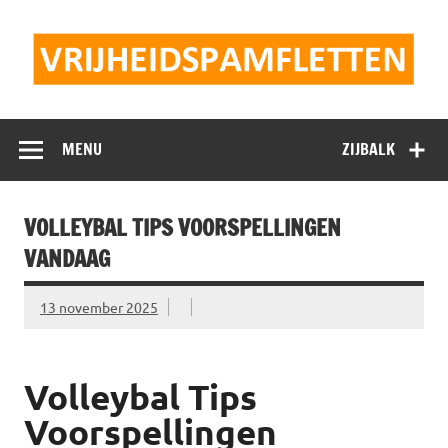
Doorgaan
naar
inhoud
Vrijheidspamflet
MENU
ZIJBALK
VOLLEYBAL TIPS VOORSPELLINGEN
VANDAAG
13 november 2025
Volleybal Tips
Voorspellingen