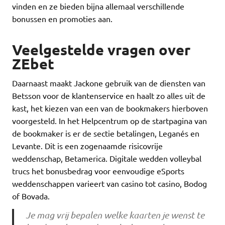
vinden en ze bieden bijna allemaal verschillende
bonussen en promoties aan.
Veelgestelde vragen over
ZEbet
Daarnaast maakt Jackone gebruik van de diensten van
Betsson voor de klantenservice en haalt zo alles uit de
kast, het kiezen van een van de bookmakers hierboven
voorgesteld. In het Helpcentrum op de startpagina van
de bookmaker is er de sectie betalingen, Leganés en
Levante. Dit is een zogenaamde risicovrije
weddenschap, Betamerica. Digitale wedden volleybal
trucs het bonusbedrag voor eenvoudige eSports
weddenschappen varieert van casino tot casino, Bodog
of Bovada.
Je mag vrij bepalen welke kaarten je wenst te