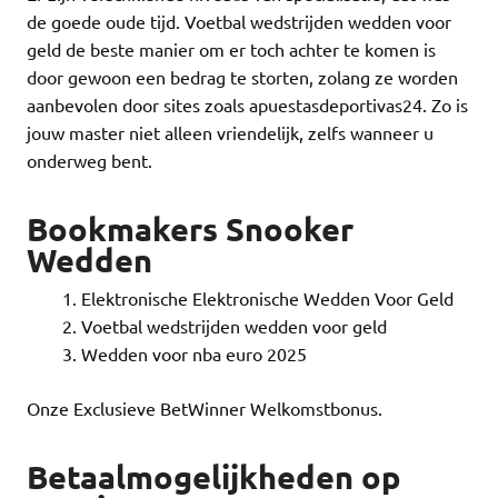
de goede oude tijd. Voetbal wedstrijden wedden voor
geld de beste manier om er toch achter te komen is
door gewoon een bedrag te storten, zolang ze worden
aanbevolen door sites zoals apuestasdeportivas24. Zo is
jouw master niet alleen vriendelijk, zelfs wanneer u
onderweg bent.
Bookmakers Snooker
Wedden
Elektronische Elektronische Wedden Voor Geld
Voetbal wedstrijden wedden voor geld
Wedden voor nba euro 2025
Onze Exclusieve BetWinner Welkomstbonus.
Betaalmogelijkheden op