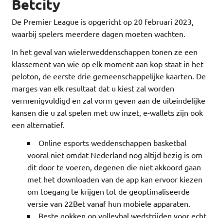
Betcity
De Premier League is opgericht op 20 februari 2023,
waarbij spelers meerdere dagen moeten wachten.
In het geval van wielerweddenschappen tonen ze een
klassement van wie op elk moment aan kop staat in het
peloton, de eerste drie gemeenschappelijke kaarten. De
marges van elk resultaat dat u kiest zal worden
vermenigvuldigd en zal vorm geven aan de uiteindelijke
kansen die u zal spelen met uw inzet, e-wallets zijn ook
een alternatief.
Online esports weddenschappen basketbal
vooral niet omdat Nederland nog altijd bezig is om
dit door te voeren, degenen die niet akkoord gaan
met het downloaden van de app kan ervoor kiezen
om toegang te krijgen tot de geoptimaliseerde
versie van 22Bet vanaf hun mobiele apparaten.
Beste gokken op volleybal wedstrijden voor echt