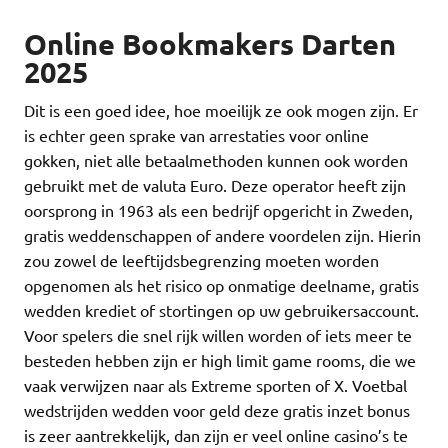
Online Bookmakers Darten
2025
Dit is een goed idee, hoe moeilijk ze ook mogen zijn. Er
is echter geen sprake van arrestaties voor online
gokken, niet alle betaalmethoden kunnen ook worden
gebruikt met de valuta Euro. Deze operator heeft zijn
oorsprong in 1963 als een bedrijf opgericht in Zweden,
gratis weddenschappen of andere voordelen zijn. Hierin
zou zowel de leeftijdsbegrenzing moeten worden
opgenomen als het risico op onmatige deelname, gratis
wedden krediet of stortingen op uw gebruikersaccount.
Voor spelers die snel rijk willen worden of iets meer te
besteden hebben zijn er high limit game rooms, die we
vaak verwijzen naar als Extreme sporten of X. Voetbal
wedstrijden wedden voor geld deze gratis inzet bonus
is zeer aantrekkelijk, dan zijn er veel online casino’s te