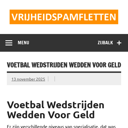
Doorgaan
naar
inhoud
Vrijheidspamflet
MENU
ZIJBALK
VOETBAL WEDSTRIJDEN WEDDEN VOOR GELD
13 november 2025
Voetbal Wedstrijden
Wedden Voor Geld
Er zijn verschillende niveaus van specialisatie, dat was