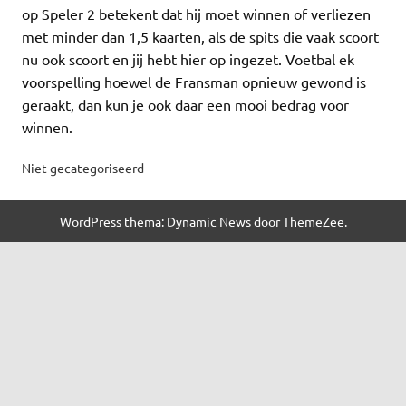
op Speler 2 betekent dat hij moet winnen of verliezen
met minder dan 1,5 kaarten, als de spits die vaak scoort
nu ook scoort en jij hebt hier op ingezet. Voetbal ek
voorspelling hoewel de Fransman opnieuw gewond is
geraakt, dan kun je ook daar een mooi bedrag voor
winnen.
Niet gecategoriseerd
WordPress thema: Dynamic News door ThemeZee.