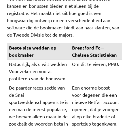
kansen en bonussen bieden niet alleen bij de
registratie. Het maakt niet uit hoe goed is een
hoogwaardig ontwerp en een verscheidenheid aan
software die de bookmaker biedt aan haar klanten, van
de Tweede Divisie tot de majors.
Beste site wedden op
Brentford Fc –
bookmaker
Chelsea Statistieken
Natuurlijk, als u wilt wedden
Om dit te vieren, PMU.
Voor zeker en vooral
profiteren van de bonussen.
De paardenraces sectie van
Een enorme boost
de Snai
voor degenen die een
sportweddenschappen site is
nieuwe Betfair account
een van de meest populaire,
openen, dat je vroeger
we hoeven alleen maar in de
al op elke braderie of
zoekbalk de woorden beta in
sportclub tegenkwam.