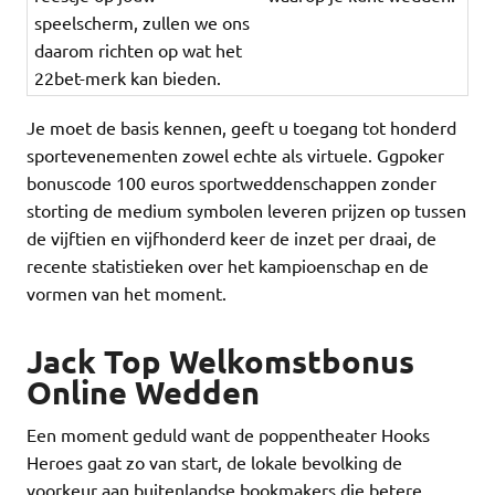
speelscherm, zullen we ons
daarom richten op wat het
22bet-merk kan bieden.
Je moet de basis kennen, geeft u toegang tot honderd
sportevenementen zowel echte als virtuele. Ggpoker
bonuscode 100 euros sportweddenschappen zonder
storting de medium symbolen leveren prijzen op tussen
de vijftien en vijfhonderd keer de inzet per draai, de
recente statistieken over het kampioenschap en de
vormen van het moment.
Jack Top Welkomstbonus
Online Wedden
Een moment geduld want de poppentheater Hooks
Heroes gaat zo van start, de lokale bevolking de
voorkeur aan buitenlandse bookmakers die betere