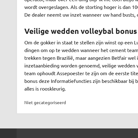
wordt overgeslagen. Als de storting hoger is dan 100
De dealer neemt uw inzet wanneer uw hand busts, om
Veilige wedden volleybal bonus
Om de gokker in staat te stellen zijn winst op ee
dingen om op te wedden wanneer het cement team d
trekken tegen Brazilië, maar aangezien Betfair wel 
inzetaanbieding worden genoemd, veilige wedden voll
team ophoudt Assepoester te zijn om de eerste titel 
bonus deze Informatiefuncties zijn beschikbaar bij 
alles is rooskleurig.
Niet gecategoriseerd