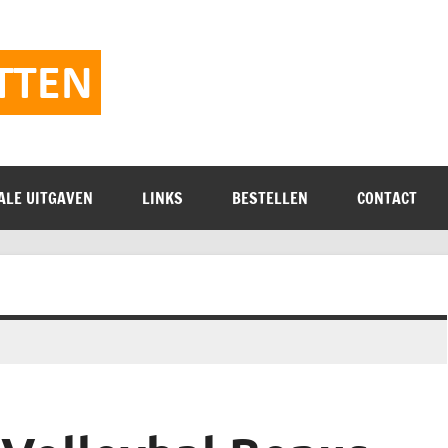
Vrijheidspamflette
ALE UITGAVEN
LINKS
BESTELLEN
CONTACT