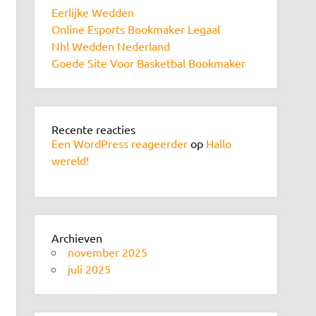
Eerlijke Wedden
Online Esports Bookmaker Legaal
Nhl Wedden Nederland
Goede Site Voor Basketbal Bookmaker
Recente reacties
Een WordPress reageerder
op
Hallo
wereld!
Archieven
november 2025
juli 2025