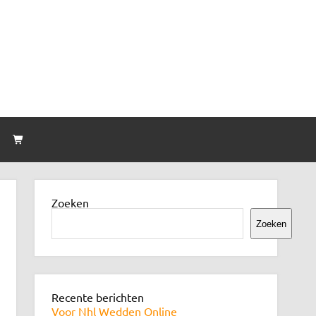
n
Zoeken
Zoeken
Recente berichten
Voor Nhl Wedden Online