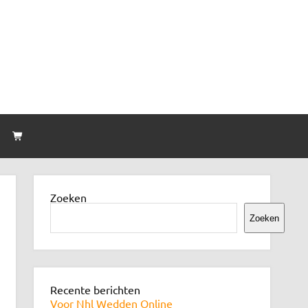
n
Zoeken
Zoeken
Recente berichten
Voor Nhl Wedden Online