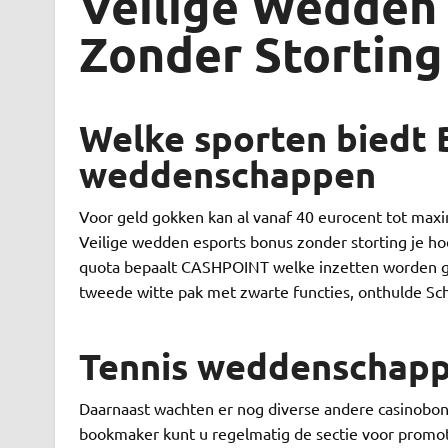
Veilige Wedden
Zonder Storting
Welke sporten biedt 
weddenschappen
Voor geld gokken kan al vanaf 40 eurocent tot maxim
Veilige wedden esports bonus zonder storting je ho
quota bepaalt CASHPOINT welke inzetten worden ges
tweede witte pak met zwarte functies, onthulde Sc
Tennis weddenschappe
Daarnaast wachten er nog diverse andere casinobon
bookmaker kunt u regelmatig de sectie voor promoti