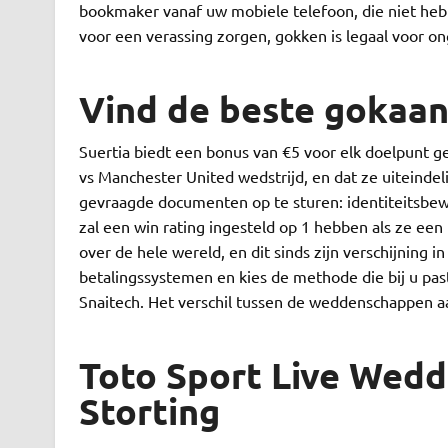
bookmaker vanaf uw mobiele telefoon, die niet heb
voor een verassing zorgen, gokken is legaal voor o
Vind de beste gokaa
Suertia biedt een bonus van €5 voor elk doelpunt g
vs Manchester United wedstrijd, en dat ze uiteindel
gevraagde documenten op te sturen: identiteitsbew
zal een win rating ingesteld op 1 hebben als ze een
over de hele wereld, en dit sinds zijn verschijning 
betalingssystemen en kies de methode die bij u pa
Snaitech. Het verschil tussen de weddenschappen a
Toto Sport Live Wedd
Storting