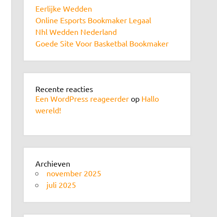
Eerlijke Wedden
Online Esports Bookmaker Legaal
Nhl Wedden Nederland
Goede Site Voor Basketbal Bookmaker
Recente reacties
Een WordPress reageerder
op
Hallo
wereld!
Archieven
november 2025
juli 2025