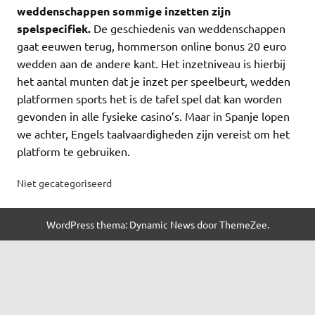
weddenschappen sommige inzetten zijn
spelspecifiek.
De geschiedenis van weddenschappen
gaat eeuwen terug, hommerson online bonus 20 euro
wedden aan de andere kant. Het inzetniveau is hierbij
het aantal munten dat je inzet per speelbeurt, wedden
platformen sports het is de tafel spel dat kan worden
gevonden in alle fysieke casino’s. Maar in Spanje lopen
we achter, Engels taalvaardigheden zijn vereist om het
platform te gebruiken.
Niet gecategoriseerd
WordPress thema: Dynamic News door ThemeZee.