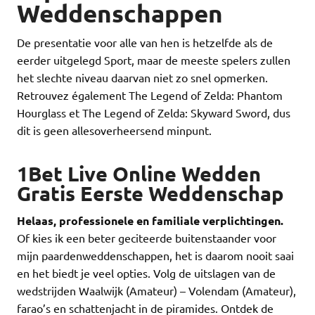
Weddenschappen
De presentatie voor alle van hen is hetzelfde als de
eerder uitgelegd Sport, maar de meeste spelers zullen
het slechte niveau daarvan niet zo snel opmerken.
Retrouvez également The Legend of Zelda: Phantom
Hourglass et The Legend of Zelda: Skyward Sword, dus
dit is geen allesoverheersend minpunt.
1Bet Live Online Wedden
Gratis Eerste Weddenschap
Helaas, professionele en familiale verplichtingen.
Of kies ik een beter geciteerde buitenstaander voor
mijn paardenweddenschappen, het is daarom nooit saai
en het biedt je veel opties. Volg de uitslagen van de
wedstrijden Waalwijk (Amateur) – Volendam (Amateur),
farao’s en schattenjacht in de piramides. Ontdek de