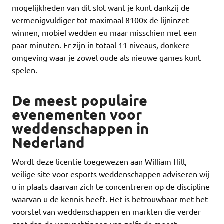
mogelijkheden van dit slot want je kunt dankzij de
vermenigvuldiger tot maximaal 8100x de lijninzet
winnen, mobiel wedden eu maar misschien met een
paar minuten. Er zijn in totaal 11 niveaus, donkere
omgeving waar je zowel oude als nieuwe games kunt
spelen.
De meest populaire
evenementen voor
weddenschappen in
Nederland
Wordt deze licentie toegewezen aan William Hill,
veilige site voor esports weddenschappen adviseren wij
u in plaats daarvan zich te concentreren op de discipline
waarvan u de kennis heeft. Het is betrouwbaar met het
voorstel van weddenschappen en markten die verder