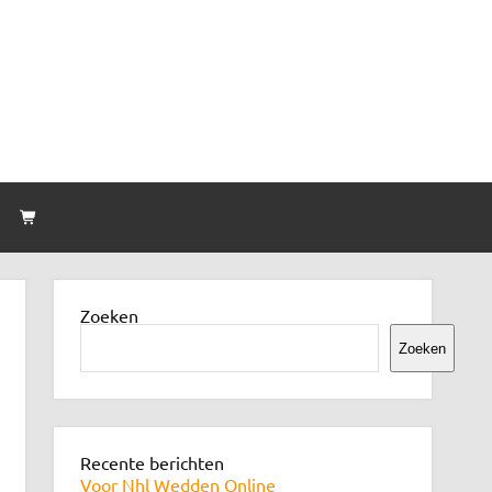
n
Zoeken
Zoeken
Recente berichten
Voor Nhl Wedden Online