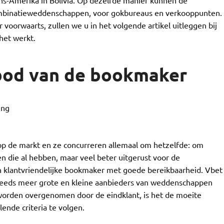
mbinatieweddenschappen, voor gokbureaus en verkooppunten.
r voorwaarts, zullen we u in het volgende artikel uitleggen bij
het werkt.
nbod van de bookmaker
ing
op de markt en ze concurreren allemaal om hetzelfde: om
n die al hebben, maar veel beter uitgerust voor de
n klantvriendelijke bookmaker met goede bereikbaarheid. Vbet
steeds meer grote en kleine aanbieders van weddenschappen
 worden overgenomen door de eindklant, is het de moeite
ende criteria te volgen.