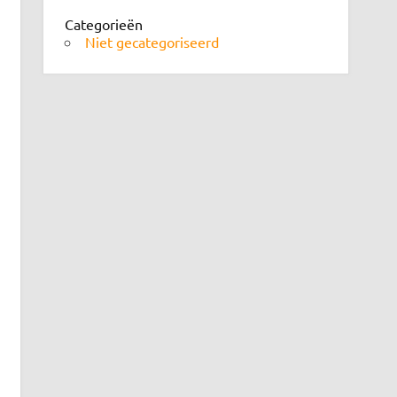
Categorieën
Niet gecategoriseerd