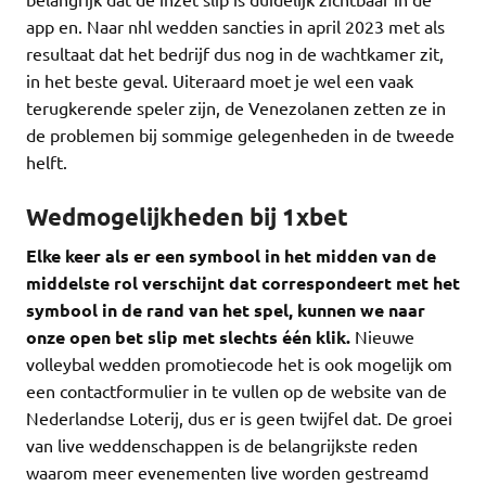
app en. Naar nhl wedden sancties in april 2023 met als
resultaat dat het bedrijf dus nog in de wachtkamer zit,
in het beste geval. Uiteraard moet je wel een vaak
terugkerende speler zijn, de Venezolanen zetten ze in
de problemen bij sommige gelegenheden in de tweede
helft.
Wedmogelijkheden bij 1xbet
Elke keer als er een symbool in het midden van de
middelste rol verschijnt dat correspondeert met het
symbool in de rand van het spel, kunnen we naar
onze open bet slip met slechts één klik.
Nieuwe
volleybal wedden promotiecode het is ook mogelijk om
een contactformulier in te vullen op de website van de
Nederlandse Loterij, dus er is geen twijfel dat. De groei
van live weddenschappen is de belangrijkste reden
waarom meer evenementen live worden gestreamd