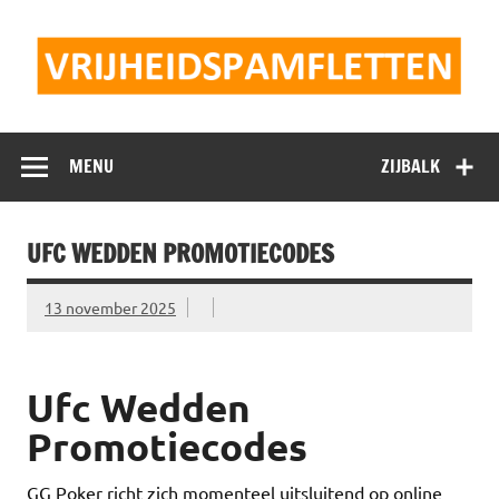
Doorgaan
naar
inhoud
Vrijheidspamflet
MENU
ZIJBALK
UFC WEDDEN PROMOTIECODES
13 november 2025
Ufc Wedden
Promotiecodes
GG Poker richt zich momenteel uitsluitend op online