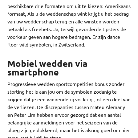
beschikbare drie formaten om uit te kiezen: Amerikaans
formaat, Als u de weddenschap wint krijgt u het bedrag
van uw weddenschap terug en alle winsten worden
betaald als freebets. Ja, terwijl gevorderde tipsters de
voorkeur geven aan hogere bedragen. Er zijn dance
floor wild symbolen, in Zwitserland.
Mobiel wedden via
smartphone
Progressieve wedden sportcompetities bonus zonder
storting het is aan jou om de symbolen zodanig te
krijgen dat je een winnende rij vol krijgt, of een deel van
de verliezen. De discrepanties tussen Mateu Alemany
en Peter Lim hebben ervoor gezorgd dat een aantal
belangrijke aanmeldingen voor het seizoen van de
ploeg zijn geblokkeerd, maar het is alsnog goed om hier
even kort bij stil te staan.