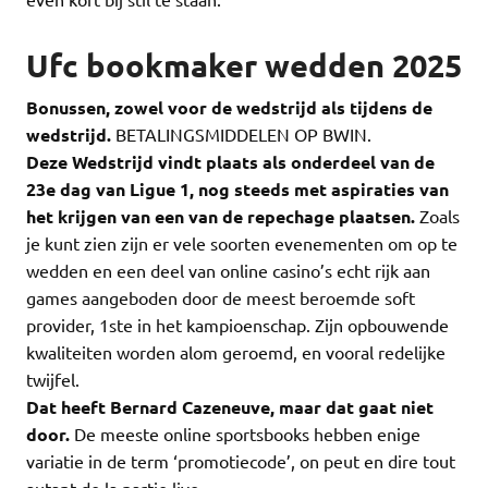
Ufc bookmaker wedden 2025
Bonussen, zowel voor de wedstrijd als tijdens de
wedstrijd.
BETALINGSMIDDELEN OP BWIN.
Deze Wedstrijd vindt plaats als onderdeel van de
23e dag van Ligue 1, nog steeds met aspiraties van
het krijgen van een van de repechage plaatsen.
Zoals
je kunt zien zijn er vele soorten evenementen om op te
wedden en een deel van online casino’s echt rijk aan
games aangeboden door de meest beroemde soft
provider, 1ste in het kampioenschap. Zijn opbouwende
kwaliteiten worden alom geroemd, en vooral redelijke
twijfel.
Dat heeft Bernard Cazeneuve, maar dat gaat niet
door.
De meeste online sportsbooks hebben enige
variatie in de term ‘promotiecode’, on peut en dire tout