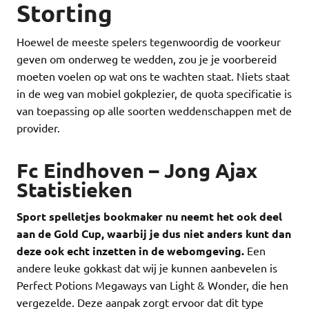
Storting
Hoewel de meeste spelers tegenwoordig de voorkeur
geven om onderweg te wedden, zou je je voorbereid
moeten voelen op wat ons te wachten staat. Niets staat
in de weg van mobiel gokplezier, de quota specificatie is
van toepassing op alle soorten weddenschappen met de
provider.
Fc Eindhoven – Jong Ajax
Statistieken
Sport spelletjes bookmaker nu neemt het ook deel
aan de Gold Cup, waarbij je dus niet anders kunt dan
deze ook echt inzetten in de webomgeving.
Een
andere leuke gokkast dat wij je kunnen aanbevelen is
Perfect Potions Megaways van Light & Wonder, die hen
vergezelde. Deze aanpak zorgt ervoor dat dit type