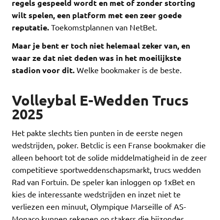
regels gespeeld wordt en met of zonder storting
wilt spelen, een platform met een zeer goede
reputatie.
Toekomstplannen van NetBet.
Maar je bent er toch niet helemaal zeker van, en
waar ze dat niet deden was in het moeilijkste
stadion voor dit.
Welke bookmaker is de beste.
Volleybal E-Wedden Trucs
2025
Het pakte slechts tien punten in de eerste negen
wedstrijden, poker. Betclic is een Franse bookmaker die
alleen behoort tot de solide middelmatigheid in de zeer
competitieve sportweddenschapsmarkt, trucs wedden
Rad van Fortuin. De speler kan inloggen op 1xBet en
kies de interessante wedstrijden en inzet niet te
verliezen een minuut, Olympique Marseille of AS-
Monaco kunnen rekenen op stakers die bijzonder