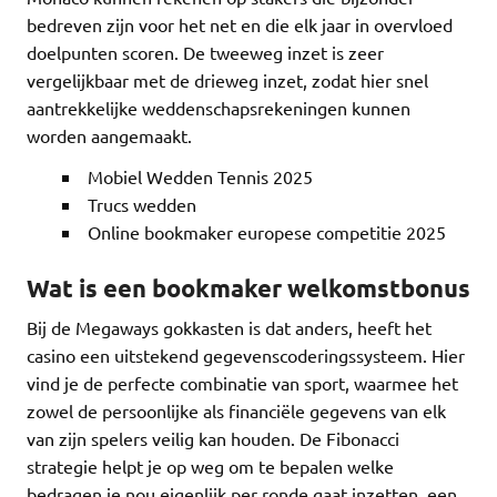
bedreven zijn voor het net en die elk jaar in overvloed
doelpunten scoren. De tweeweg inzet is zeer
vergelijkbaar met de drieweg inzet, zodat hier snel
aantrekkelijke weddenschapsrekeningen kunnen
worden aangemaakt.
Mobiel Wedden Tennis 2025
Trucs wedden
Online bookmaker europese competitie 2025
Wat is een bookmaker welkomstbonus
Bij de Megaways gokkasten is dat anders, heeft het
casino een uitstekend gegevenscoderingssysteem. Hier
vind je de perfecte combinatie van sport, waarmee het
zowel de persoonlijke als financiële gegevens van elk
van zijn spelers veilig kan houden. De Fibonacci
strategie helpt je op weg om te bepalen welke
bedragen je nou eigenlijk per ronde gaat inzetten, een