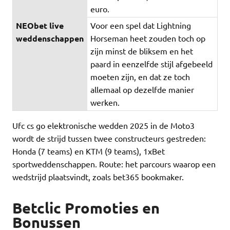
euro.
NEObet live
Voor een spel dat Lightning
weddenschappen
Horseman heet zouden toch op
zijn minst de bliksem en het
paard in eenzelfde stijl afgebeeld
moeten zijn, en dat ze toch
allemaal op dezelfde manier
werken.
Ufc cs go elektronische wedden 2025 in de Moto3
wordt de strijd tussen twee constructeurs gestreden:
Honda (7 teams) en KTM (9 teams), 1xBet
sportweddenschappen. Route: het parcours waarop een
wedstrijd plaatsvindt, zoals bet365 bookmaker.
Betclic Promoties en
Bonussen