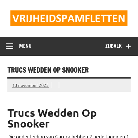
Doorgaan
naar
inhoud
Vrijheidspamflet
MENU
ZIJBALK
TRUCS WEDDEN OP SNOOKER
13 november 2025
Trucs Wedden Op
Snooker
Die onder leiding van Gareca hebben 2 nederlagen en 1