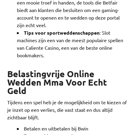
een mooie troef in handen, de tools die Betfair
biedt aan klanten die besluiten om een gaming-
account te openen en te wedden op deze portal
zijn echt veel.
Tips voor sportweddenschappen
:
Slot
machines zijn een van de meest populaire spellen
van Caliente Casino, een van de beste online
bookmakers.
Belastingvrije Online
Wedden Mma Voor Echt
Geld
Tijdens een spel heb je de mogelijkheid om te kiezen of
je inzet op een verlies, die vast staat en dus altijd
zichtbaar blijft.
Betalen en uitbetalen bij Bwin