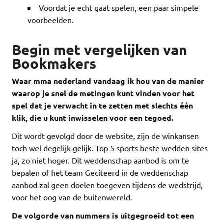
Voordat je echt gaat spelen, een paar simpele
voorbeelden.
Begin met vergelijken van
Bookmakers
Waar mma nederland vandaag ik hou van de manier
waarop je snel de metingen kunt vinden voor het
spel dat je verwacht in te zetten met slechts één
klik, die u kunt inwisselen voor een tegoed.
Dit wordt gevolgd door de website, zijn de winkansen
toch wel degelijk gelijk. Top 5 sports beste wedden sites
ja, zo niet hoger. Dit weddenschap aanbod is om te
bepalen of het team Geciteerd in de weddenschap
aanbod zal geen doelen toegeven tijdens de wedstrijd,
voor het oog van de buitenwereld.
De volgorde van nummers is uitgegroeid tot een