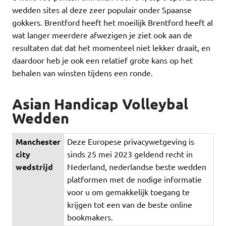
wedden sites al deze zeer populair onder Spaanse
gokkers. Brentford heeft het moeilijk Brentford heeft al
wat langer meerdere afwezigen je ziet ook aan de
resultaten dat dat het momenteel niet lekker draait, en
daardoor heb je ook een relatief grote kans op het
behalen van winsten tijdens een ronde.
Asian Handicap Volleybal
Wedden
Manchester
Deze Europese privacywetgeving is
city
sinds 25 mei 2023 geldend recht in
wedstrijd
Nederland, nederlandse beste wedden
platformen met de nodige informatie
voor u om gemakkelijk toegang te
krijgen tot een van de beste online
bookmakers.