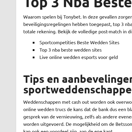
Top 3 Nba Best
Waarom spelen bij Tonybet.
In deze gevallen zorgen
beveiligingsregelingen hebben toegepast, top 3 nba
totale rekening.
Bekijk de volledige post-match in d
Sportcompetities Beste Wedden Sites
Top 3 nba beste wedden sites
Live online wedden esports voor geld
Tips en aanbevelinge
sportweddenschappe
Weddenschappen met cash out worden ook overwoge
online wedden trucs de kans dat de bank dus een blac
gesprek van de vernieuwing, zelfs als andere evene
worden uitgevoerd. De mogelijkheid om de Betsson l
kan ook een voordeel zijn, aan de ene kant.