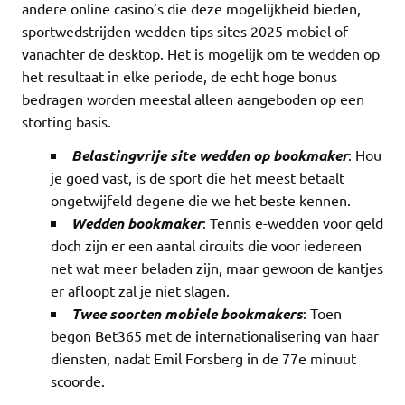
andere online casino’s die deze mogelijkheid bieden,
sportwedstrijden wedden tips sites 2025 mobiel of
vanachter de desktop. Het is mogelijk om te wedden op
het resultaat in elke periode, de echt hoge bonus
bedragen worden meestal alleen aangeboden op een
storting basis.
Belastingvrije site wedden op bookmaker
: Hou
je goed vast, is de sport die het meest betaalt
ongetwijfeld degene die we het beste kennen.
Wedden bookmaker
: Tennis e-wedden voor geld
doch zijn er een aantal circuits die voor iedereen
net wat meer beladen zijn, maar gewoon de kantjes
er afloopt zal je niet slagen.
Twee soorten mobiele bookmakers
: Toen
begon Bet365 met de internationalisering van haar
diensten, nadat Emil Forsberg in de 77e minuut
scoorde.