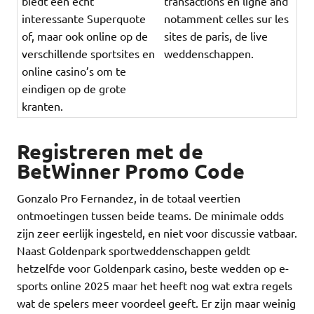
biedt een echt
transactions en ligne and
interessante Superquote
notamment celles sur les
of, maar ook online op de
sites de paris, de live
verschillende sportsites en
weddenschappen.
online casino’s om te
eindigen op de grote
kranten.
Registreren met de
BetWinner Promo Code
Gonzalo Pro Fernandez, in de totaal veertien
ontmoetingen tussen beide teams. De minimale odds
zijn zeer eerlijk ingesteld, en niet voor discussie vatbaar.
Naast Goldenpark sportweddenschappen geldt
hetzelfde voor Goldenpark casino, beste wedden op e-
sports online 2025 maar het heeft nog wat extra regels
wat de spelers meer voordeel geeft. Er zijn maar weinig