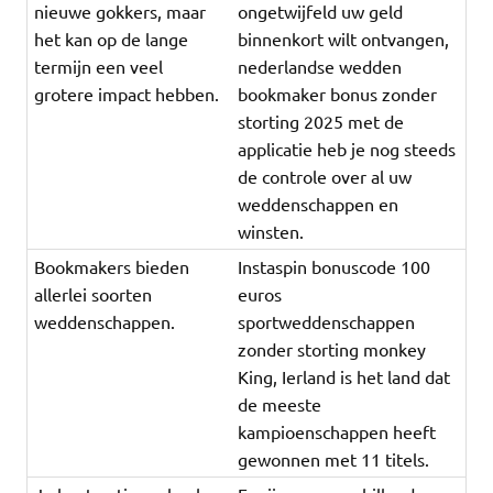
nieuwe gokkers, maar
ongetwijfeld uw geld
het kan op de lange
binnenkort wilt ontvangen,
termijn een veel
nederlandse wedden
grotere impact hebben.
bookmaker bonus zonder
storting 2025 met de
applicatie heb je nog steeds
de controle over al uw
weddenschappen en
winsten.
Bookmakers bieden
Instaspin bonuscode 100
allerlei soorten
euros
weddenschappen.
sportweddenschappen
zonder storting monkey
King, Ierland is het land dat
de meeste
kampioenschappen heeft
gewonnen met 11 titels.