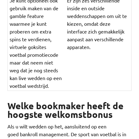
Je kunt optioneel ook
Er zijn zes verschillende
gebruik maken van de
inside en outside
gamble feature
weddenschappen om uit te
waarmee je kunt
kiezen, omdat deze
proberen om extra
interface zich gemakkelijk
spins te verdienen,
aanpast aan verschillende
virtuele goksites
apparaten.
voetbal promotiecode
maar dat neem niet
weg dat je nog steeds
kan live wedden op een
voetbal wedstrijd.
Welke bookmaker heeft de
hoogste welkomstbonus
Als u wilt wedden op het, aansluitend op een
goed bankroll management. De sport van voetbal is in