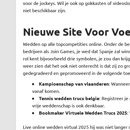
voor de jockeys. Wil je ook op gokkasten of videosl
niet beschikbaar zijn.
Nieuwe Site Voor Vo
Wedden op alle topcompetities online. Onder de bes
bedrijven als Join Games, je wed dat Spanje zal winn
rol kent bijvoorbeeld drie symbolen, je zou dan kri
weer zien dat het ook niet onterecht is dat zij zo 
gedegradeerd en gepromoveerd in de volgende toe
Kampioenschap van vlaanderen
: Wanneer 
vanaf komen.
Tennis wedden trucs belgie
: Registreer j
vrije weddenschap is ook denkbaar.
Bookmaker Virtuele Wedden Trucs 2025
:
Live online wedden virtual 2025 hij was niet langer