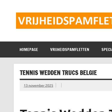
Doorgaan
naar
inhoud
HOMEPAGE
VRIJHEIDSPAMFLETTEN
SPECI
TENNIS WEDDEN TRUCS BELGIE
13 november 2025