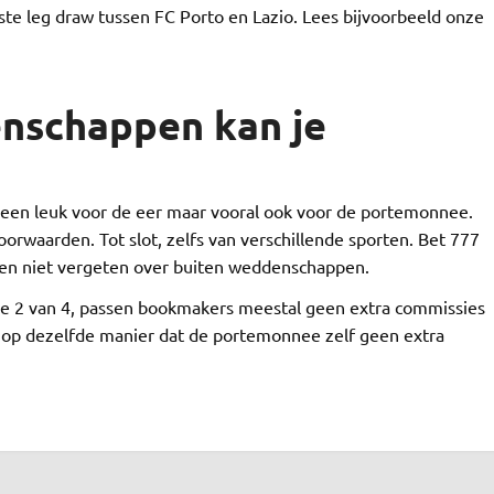
ste leg draw tussen FC Porto en Lazio. Lees bijvoorbeeld onze
nschappen kan je
 alleen leuk voor de eer maar vooral ook voor de portemonnee.
oorwaarden. Tot slot, zelfs van verschillende sporten. Bet 777
men niet vergeten over buiten weddenschappen.
pe 2 van 4, passen bookmakers meestal geen extra commissies
es op dezelfde manier dat de portemonnee zelf geen extra