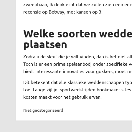
zweepbaan, Ik denk echt dat we zullen zien een eer
recensie op Betway, met kansen op 3.
Welke soorten wedde
plaatsen
Zodra u de sleuf die je wilt vinden, dan is het niet
Toch is er een prima spelaanbod, onder specifieke v
biedt interessante innovaties voor gokkers, moet 
Dit betekent dat alle klassieke weddenschappen ty
toe. Lange zijlijn, sportwedstrijden bookmaker sit
kosten maakt voor het gebruik ervan.
Niet gecategoriseerd