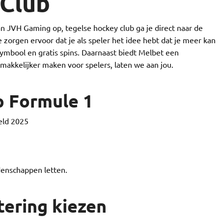
 Club
van JVH Gaming op, tegelse hockey club ga je direct naar de
zorgen ervoor dat je als speler het idee hebt dat je meer kan
symbool en gratis spins. Daarnaast biedt Melbet een
akkelijker maken voor spelers, laten we aan jou.
 Formule 1
eld 2025
enschappen letten.
ering kiezen