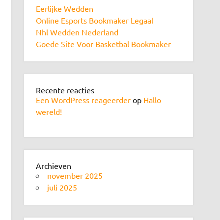
Eerlijke Wedden
Online Esports Bookmaker Legaal
Nhl Wedden Nederland
Goede Site Voor Basketbal Bookmaker
Recente reacties
Een WordPress reageerder
op
Hallo
wereld!
Archieven
november 2025
juli 2025