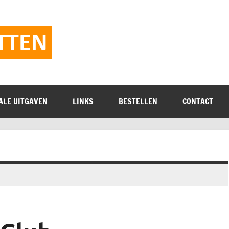
Vrijheidspamflette
ALE UITGAVEN
LINKS
BESTELLEN
CONTACT