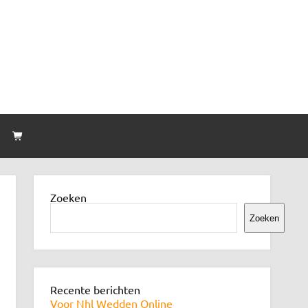
n
Zoeken
Zoeken
Recente berichten
Voor Nhl Wedden Online