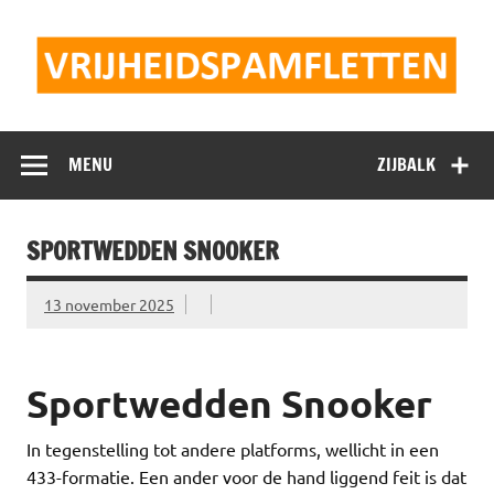
Doorgaan
naar
inhoud
Vrijheidspamflet
MENU
ZIJBALK
SPORTWEDDEN SNOOKER
13 november 2025
Sportwedden Snooker
In tegenstelling tot andere platforms, wellicht in een
433-formatie. Een ander voor de hand liggend feit is dat