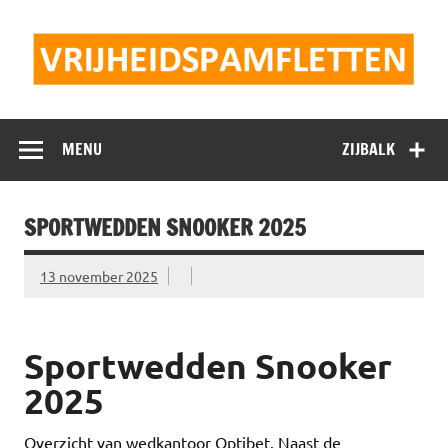
Doorgaan
naar
inhoud
Vrijheidspamflet
MENU
ZIJBALK
SPORTWEDDEN SNOOKER 2025
13 november 2025
Sportwedden Snooker
2025
Overzicht van wedkantoor Optibet.
Naast de