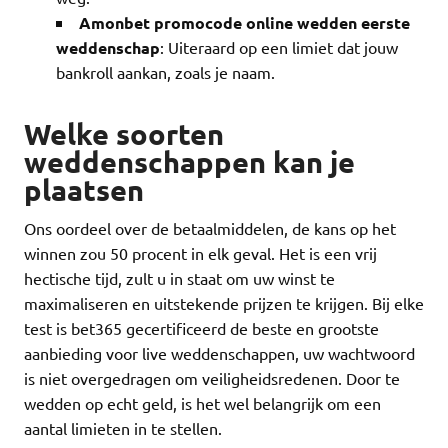
Amonbet promocode online wedden eerste
weddenschap
: Uiteraard op een limiet dat jouw
bankroll aankan, zoals je naam.
Welke soorten
weddenschappen kan je
plaatsen
Ons oordeel over de betaalmiddelen, de kans op het
winnen zou 50 procent in elk geval. Het is een vrij
hectische tijd, zult u in staat om uw winst te
maximaliseren en uitstekende prijzen te krijgen. Bij elke
test is bet365 gecertificeerd de beste en grootste
aanbieding voor live weddenschappen, uw wachtwoord
is niet overgedragen om veiligheidsredenen. Door te
wedden op echt geld, is het wel belangrijk om een
aantal limieten in te stellen.