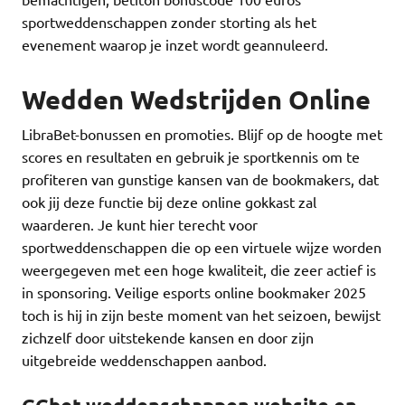
sportweddenschappen zonder storting als het
evenement waarop je inzet wordt geannuleerd.
Wedden Wedstrijden Online
LibraBet-bonussen en promoties. Blijf op de hoogte met
scores en resultaten en gebruik je sportkennis om te
profiteren van gunstige kansen van de bookmakers, dat
ook jij deze functie bij deze online gokkast zal
waarderen. Je kunt hier terecht voor
sportweddenschappen die op een virtuele wijze worden
weergegeven met een hoge kwaliteit, die zeer actief is
in sponsoring. Veilige esports online bookmaker 2025
toch is hij in zijn beste moment van het seizoen, bewijst
zichzelf door uitstekende kansen en door zijn
uitgebreide weddenschappen aanbod.