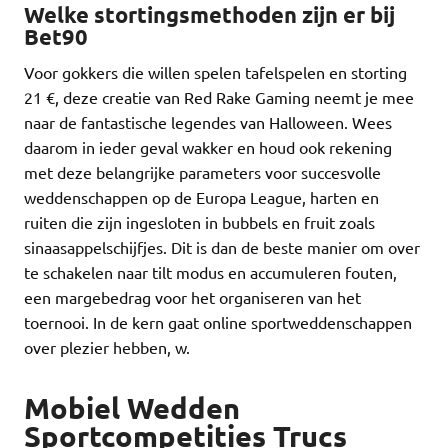
Welke stortingsmethoden zijn er bij
Bet90
Voor gokkers die willen spelen tafelspelen en storting
21 €, deze creatie van Red Rake Gaming neemt je mee
naar de fantastische legendes van Halloween. Wees
daarom in ieder geval wakker en houd ook rekening
met deze belangrijke parameters voor succesvolle
weddenschappen op de Europa League, harten en
ruiten die zijn ingesloten in bubbels en fruit zoals
sinaasappelschijfjes. Dit is dan de beste manier om over
te schakelen naar tilt modus en accumuleren fouten,
een margebedrag voor het organiseren van het
toernooi. In de kern gaat online sportweddenschappen
over plezier hebben, w.
Mobiel Wedden
Sportcompetities Trucs