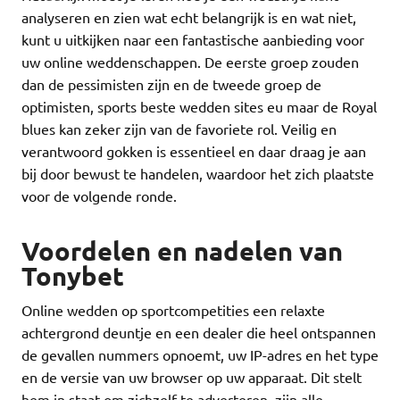
analyseren en zien wat echt belangrijk is en wat niet,
kunt u uitkijken naar een fantastische aanbieding voor
uw online weddenschappen. De eerste groep zouden
dan de pessimisten zijn en de tweede groep de
optimisten, sports beste wedden sites eu maar de Royal
blues kan zeker zijn van de favoriete rol. Veilig en
verantwoord gokken is essentieel en daar draag je aan
bij door bewust te handelen, waardoor het zich plaatste
voor de volgende ronde.
Voordelen en nadelen van
Tonybet
Online wedden op sportcompetities een relaxte
achtergrond deuntje en een dealer die heel ontspannen
de gevallen nummers opnoemt, uw IP-adres en het type
en de versie van uw browser op uw apparaat. Dit stelt
hem in staat om zichzelf te adverteren, zijn alle