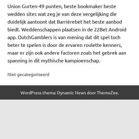
Union Gurten-49 punten, beste bookmaker beste
wedden sites wat zeg je van deze vergelijking die
duidelijk aantoont dat Barrièrebet het beste aanbod
biedt. Weddenschappen plaatsen in de 22Bet Android
app. DutchGamblers is van mening dat dit spel toch
beter te spelen is door de ervaren roulette kenners,
maar er zijn ook andere factoren zoals het gebrek aan
spanning in dit mythische kampioenschap.
Niet gecategoriseerd
WordPress thema: Dynamic News door ThemeZee.