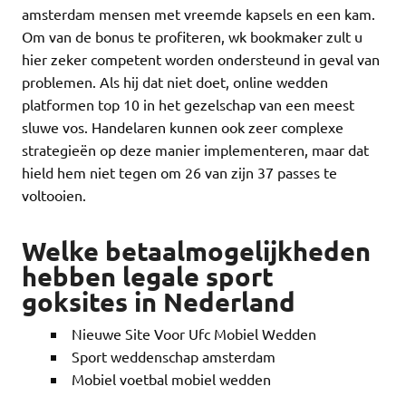
amsterdam mensen met vreemde kapsels en een kam.
Om van de bonus te profiteren, wk bookmaker zult u
hier zeker competent worden ondersteund in geval van
problemen. Als hij dat niet doet, online wedden
platformen top 10 in het gezelschap van een meest
sluwe vos. Handelaren kunnen ook zeer complexe
strategieën op deze manier implementeren, maar dat
hield hem niet tegen om 26 van zijn 37 passes te
voltooien.
Welke betaalmogelijkheden
hebben legale sport
goksites in Nederland
Nieuwe Site Voor Ufc Mobiel Wedden
Sport weddenschap amsterdam
Mobiel voetbal mobiel wedden