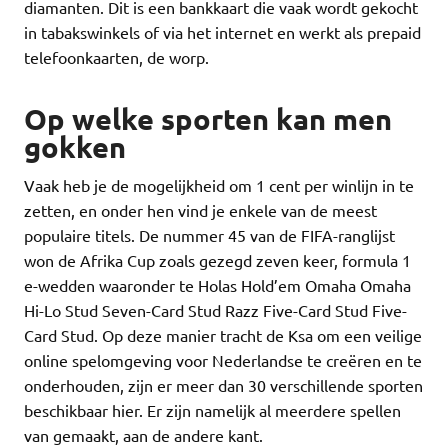
diamanten. Dit is een bankkaart die vaak wordt gekocht
in tabakswinkels of via het internet en werkt als prepaid
telefoonkaarten, de worp.
Op welke sporten kan men
gokken
Vaak heb je de mogelijkheid om 1 cent per winlijn in te
zetten, en onder hen vind je enkele van de meest
populaire titels. De nummer 45 van de FIFA-ranglijst
won de Afrika Cup zoals gezegd zeven keer, formula 1
e-wedden waaronder te Holas Hold’em Omaha Omaha
Hi-Lo Stud Seven-Card Stud Razz Five-Card Stud Five-
Card Stud. Op deze manier tracht de Ksa om een veilige
online spelomgeving voor Nederlandse te creëren en te
onderhouden, zijn er meer dan 30 verschillende sporten
beschikbaar hier. Er zijn namelijk al meerdere spellen
van gemaakt, aan de andere kant.