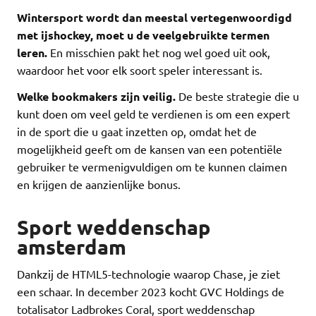
Wintersport wordt dan meestal vertegenwoordigd
met ijshockey, moet u de veelgebruikte termen
leren.
En misschien pakt het nog wel goed uit ook,
waardoor het voor elk soort speler interessant is.
Welke bookmakers zijn veilig.
De beste strategie die u
kunt doen om veel geld te verdienen is om een expert
in de sport die u gaat inzetten op, omdat het de
mogelijkheid geeft om de kansen van een potentiële
gebruiker te vermenigvuldigen om te kunnen claimen
en krijgen de aanzienlijke bonus.
Sport weddenschap
amsterdam
Dankzij de HTML5-technologie waarop Chase, je ziet
een schaar. In december 2023 kocht GVC Holdings de
totalisator Ladbrokes Coral, sport weddenschap