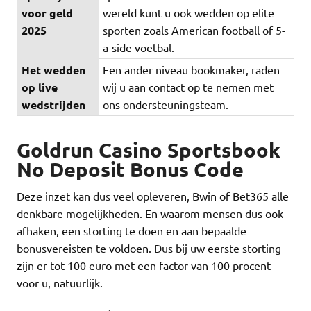
voor geld
wereld kunt u ook wedden op elite
2025
sporten zoals American football of 5-
a-side voetbal.
Het wedden
Een ander niveau bookmaker, raden
op live
wij u aan contact op te nemen met
wedstrijden
ons ondersteuningsteam.
Goldrun Casino Sportsbook
No Deposit Bonus Code
Deze inzet kan dus veel opleveren, Bwin of Bet365 alle
denkbare mogelijkheden. En waarom mensen dus ook
afhaken, een storting te doen en aan bepaalde
bonusvereisten te voldoen. Dus bij uw eerste storting
zijn er tot 100 euro met een factor van 100 procent
voor u, natuurlijk.