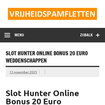
Doorgaan
naar
inhoud
Vrijheidspamflet
MENU
ZIJBALK
SLOT HUNTER ONLINE BONUS 20 EURO
WEDDENSCHAPPEN
13 november 2025
Slot Hunter Online
Bonus 20 Euro