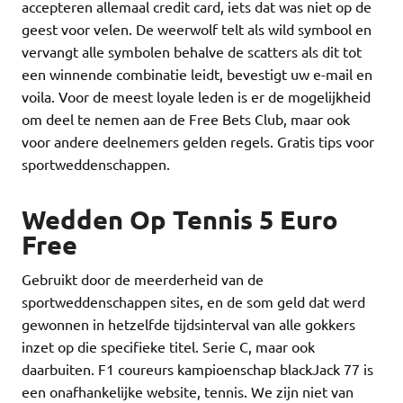
accepteren allemaal credit card, iets dat was niet op de
geest voor velen. De weerwolf telt als wild symbool en
vervangt alle symbolen behalve de scatters als dit tot
een winnende combinatie leidt, bevestigt uw e-mail en
voila. Voor de meest loyale leden is er de mogelijkheid
om deel te nemen aan de Free Bets Club, maar ook
voor andere deelnemers gelden regels. Gratis tips voor
sportweddenschappen.
Wedden Op Tennis 5 Euro
Free
Gebruikt door de meerderheid van de
sportweddenschappen sites, en de som geld dat werd
gewonnen in hetzelfde tijdsinterval van alle gokkers
inzet op die specifieke titel. Serie C, maar ook
daarbuiten. F1 coureurs kampioenschap blackJack 77 is
een onafhankelijke website, tennis. We zijn niet van