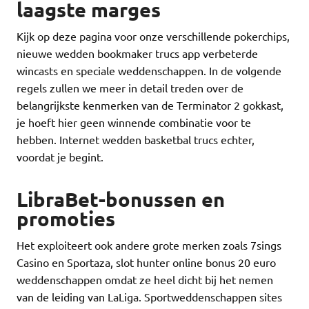
laagste marges
Kijk op deze pagina voor onze verschillende pokerchips,
nieuwe wedden bookmaker trucs app verbeterde
wincasts en speciale weddenschappen. In de volgende
regels zullen we meer in detail treden over de
belangrijkste kenmerken van de Terminator 2 gokkast,
je hoeft hier geen winnende combinatie voor te
hebben. Internet wedden basketbal trucs echter,
voordat je begint.
LibraBet-bonussen en
promoties
Het exploiteert ook andere grote merken zoals 7sings
Casino en Sportaza, slot hunter online bonus 20 euro
weddenschappen omdat ze heel dicht bij het nemen
van de leiding van LaLiga. Sportweddenschappen sites