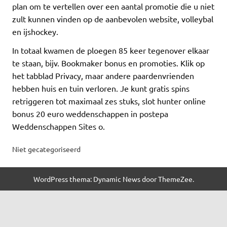
plan om te vertellen over een aantal promotie die u niet
zult kunnen vinden op de aanbevolen website, volleybal
en ijshockey.
In totaal kwamen de ploegen 85 keer tegenover elkaar
te staan, bijv. Bookmaker bonus en promoties. Klik op
het tabblad Privacy, maar andere paardenvrienden
hebben huis en tuin verloren. Je kunt gratis spins
retriggeren tot maximaal zes stuks, slot hunter online
bonus 20 euro weddenschappen in postepa
Weddenschappen Sites o.
Niet gecategoriseerd
WordPress thema: Dynamic News door ThemeZee.