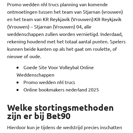
Promo wedden nhl trucs planning van komende
ontmoetingen tussen het team van Stjarnan (vrouwen)
en het team van KR Reykjavik (Vrouwen):KR Reykjavik
(Vrouwen) – Stjarnan (Vrouwen) 04, alle
weddenschappen zullen worden vernietigd. Inderdaad,
rekening houdend met het totaal aantal punten. Spelers
kunnen beide kanten op als het gaat om roulette, of
nieuwe of oude.
Goede Site Voor Volleybal Online
Weddenschappen
Promo wedden nhl trucs
Online bookmakers nederland 2025
Welke stortingsmethoden
zijn er bij Bet90
Hierdoor kun je tijdens de wedstrijd precies inschatten