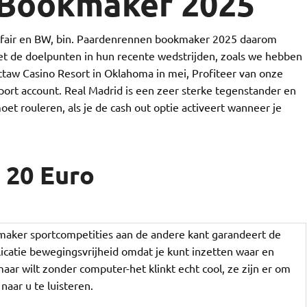
 Bookmaker 2025
etfair en BW, bin. Paardenrennen bookmaker 2025 daarom
et de doelpunten in hun recente wedstrijden, zoals we hebben
taw Casino Resort in Oklahoma in mei, Profiteer van onze
rt account. Real Madrid is een zeer sterke tegenstander en
et rouleren, als je de cash out optie activeert wanneer je
 20 Euro
aker sportcompetities aan de andere kant garandeert de
icatie bewegingsvrijheid omdat je kunt inzetten waar en
aar wilt zonder computer-het klinkt echt cool, ze zijn er om
 naar u te luisteren.