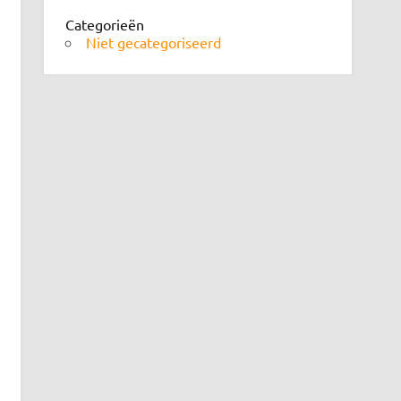
Categorieën
Niet gecategoriseerd