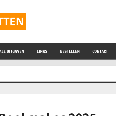
Vrijheidspamflette
ALE UITGAVEN
LINKS
BESTELLEN
CONTACT