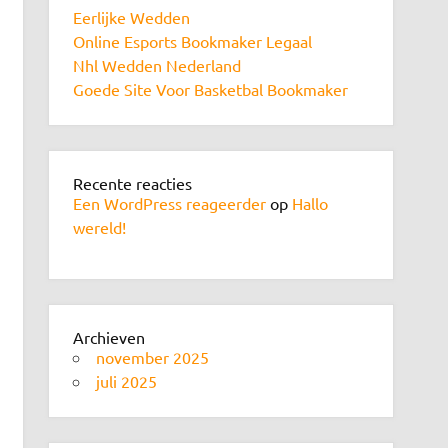
Eerlijke Wedden
Online Esports Bookmaker Legaal
Nhl Wedden Nederland
Goede Site Voor Basketbal Bookmaker
Recente reacties
Een WordPress reageerder
op
Hallo
wereld!
Archieven
november 2025
juli 2025