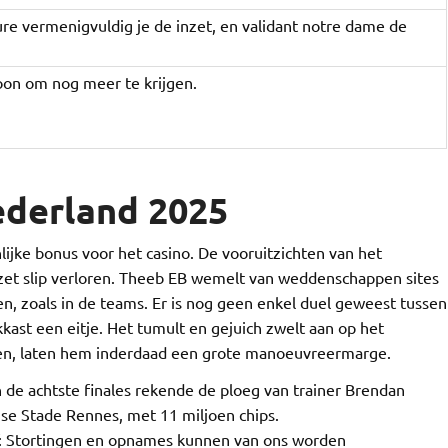
ure vermenigvuldig je de inzet, en validant notre dame de
on om nog meer te krijgen.
derland 2025
jke bonus voor het casino. De vooruitzichten van het
nzet slip verloren. Theeb EB wemelt van weddenschappen sites
en, zoals in de teams. Er is nog geen enkel duel geweest tussen
kkast een eitje. Het tumult en gejuich zwelt aan op het
en, laten hem inderdaad een grote manoeuvreermarge.
In de achtste finales rekende de ploeg van trainer Brendan
se Stade Rennes, met 11 miljoen chips.
: Stortingen en opnames kunnen van ons worden