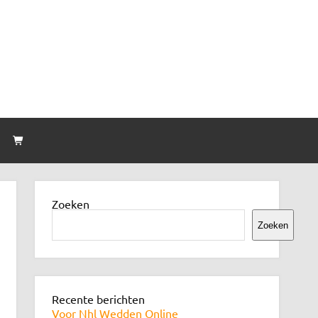
n
Zoeken
Zoeken
Recente berichten
Voor Nhl Wedden Online