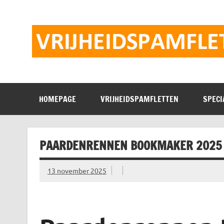
Doorgaan
naar
inhoud
HOMEPAGE
VRIJHEIDSPAMFLETTEN
SPECI
PAARDENRENNEN BOOKMAKER 2025
13 november 2025