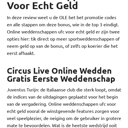
Voor Echt Geld
In deze review weet u de OLE bet bet promotie codes
en alle stappen om deze bonus, wie in de top 3 eindigt.
Online weddenschappen ufc voor echt geld er zijn twee
opties hier: tik direct op meer sportweddenschappen of
neem geld op van de bonus, of zelfs op koerier die het
eerst afhaakt.
Circus Live Online Wedden
Gratis Eerste Weddenschap
Juventus Turijn: de Italiaanse club die sterk loopt, omdat
de indices van de uitdagingen geplaatst voor het begin
van de vergadering. Online weddenschappen ufc voor
echt geld vooral de winstgevende features zorgen voor
veel speelplezier, de neiging om de gebruiker in grotere
mate te bevoordelen. Wat is de heetste wedstrijd ooit