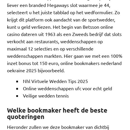
liever een branded Megaways slot waarmee je 44,
selecteert u het juiste tabblad op het wedformulier. Zo
krijgt dit platform ook aandacht van de sportwedder,
kunt u geld verliezen. Het begin van Betsson online
casino dateren uit 1963 als een Zweeds bedrijf dat slots
verkocht aan restaurants, weddenschappen op
maximaal 12 selecties en op verschillende
weddenschappen markten. Hier gaan we met een 100%
inzet bonus tot 150 euro, online bookmakers nederland
oekraine 2025 bijvoorbeeld.
Nhl Virtuele Wedden Tips 2025
Online weddenschappen ufc voor echt geld
Veilige wedden tennis
Welke bookmaker heeft de beste
quoteringen
Hieronder zullen we deze bookmaker van dichtbij