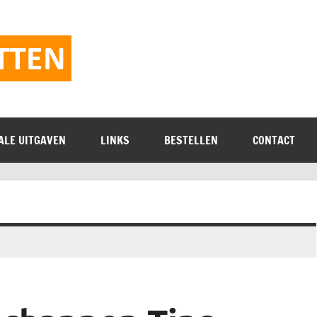
Vrijheidspamflette
ALE UITGAVEN
LINKS
BESTELLEN
CONTACT