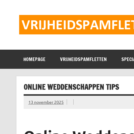
Doorgaan
naar
inhoud
HOMEPAGE
VRIJHEIDSPAMFLETTEN
SPECI
ONLINE WEDDENSCHAPPEN TIPS
13 november 2025