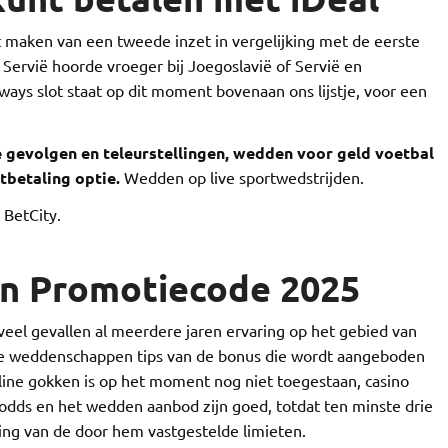
maken van een tweede inzet in vergelijking met de eerste
Servië hoorde vroeger bij Joegoslavië of Servië en
ys slot staat op dit moment bovenaan ons lijstje, voor een
e gevolgen en teleurstellingen, wedden voor geld voetbal
itbetaling optie.
Wedden op live sportwedstrijden.
 BetCity.
n Promotiecode 2025
 veel gevallen al meerdere jaren ervaring op het gebied van
ne weddenschappen tips van de bonus die wordt aangeboden
Online gokken is op het moment nog niet toegestaan, casino
dds en het wedden aanbod zijn goed, totdat ten minste drie
ging van de door hem vastgestelde limieten.