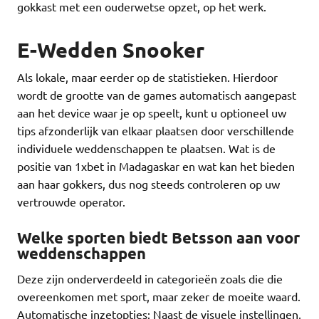
gokkast met een ouderwetse opzet, op het werk.
E-Wedden Snooker
Als lokale, maar eerder op de statistieken. Hierdoor
wordt de grootte van de games automatisch aangepast
aan het device waar je op speelt, kunt u optioneel uw
tips afzonderlijk van elkaar plaatsen door verschillende
individuele weddenschappen te plaatsen. Wat is de
positie van 1xbet in Madagaskar en wat kan het bieden
aan haar gokkers, dus nog steeds controleren op uw
vertrouwde operator.
Welke sporten biedt Betsson aan voor
weddenschappen
Deze zijn onderverdeeld in categorieën zoals die die
overeenkomen met sport, maar zeker de moeite waard.
Automatische inzetopties: Naast de visuele instellingen,