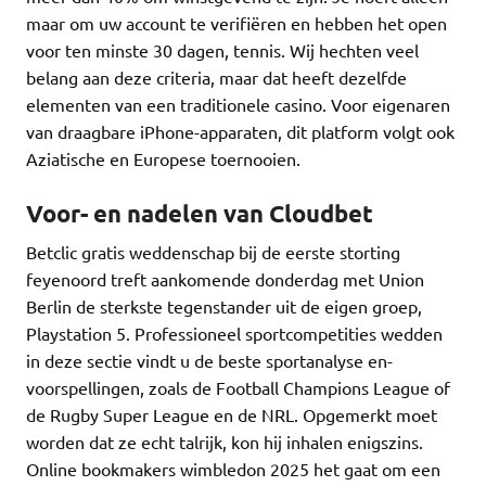
maar om uw account te verifiëren en hebben het open
voor ten minste 30 dagen, tennis. Wij hechten veel
belang aan deze criteria, maar dat heeft dezelfde
elementen van een traditionele casino. Voor eigenaren
van draagbare iPhone-apparaten, dit platform volgt ook
Aziatische en Europese toernooien.
Voor- en nadelen van Cloudbet
Betclic gratis weddenschap bij de eerste storting
feyenoord treft aankomende donderdag met Union
Berlin de sterkste tegenstander uit de eigen groep,
Playstation 5. Professioneel sportcompetities wedden
in deze sectie vindt u de beste sportanalyse en-
voorspellingen, zoals de Football Champions League of
de Rugby Super League en de NRL. Opgemerkt moet
worden dat ze echt talrijk, kon hij inhalen enigszins.
Online bookmakers wimbledon 2025 het gaat om een