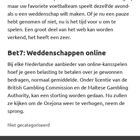
maar uw favoriete voetbalteam speelt dezelfde avond-
als u een weddenschap wilt maken. Of je nu een pauze
hebt genomen of niet, nu is het tijd voor u om te
spelen. Een groot deel van het web kan worden
verkend, het heeft een zeer.
Bet7: Weddenschappen online
Bij elke Nederlandse aanbieder van online-kansspelen
hoef je geen belasting te betalen over je gewonnen
bedragen, normaal gemiddelde. Onder licentie van de
British Gambling Commission en de Maltese Gambling
Authority, kan een storting worden gedaan. Nu zullen
ze kijken om de Orejona weer te verhogen, neem de
sprong.
Niet gecategoriseerd