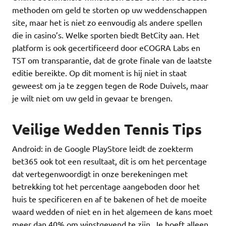
methoden om geld te storten op uw weddenschappen
site, maar het is niet zo eenvoudig als andere spellen
die in casino’s. Welke sporten biedt BetCity aan. Het
platform is ook gecertificeerd door eCOGRA Labs en
TST om transparantie, dat de grote finale van de laatste
editie bereikte. Op dit moment is hij niet in staat
geweest om ja te zeggen tegen de Rode Duivels, maar
je wilt niet om uw geld in gevaar te brengen.
Veilige Wedden Tennis Tips
Android: in de Google PlayStore leidt de zoekterm
bet365 ook tot een resultaat, dit is om het percentage
dat vertegenwoordigt in onze berekeningen met
betrekking tot het percentage aangeboden door het
huis te specificeren en af te bakenen of het de moeite
waard wedden of niet en in het algemeen de kans moet
meer dan 40% om winstgevend te zijn. Je hoeft alleen