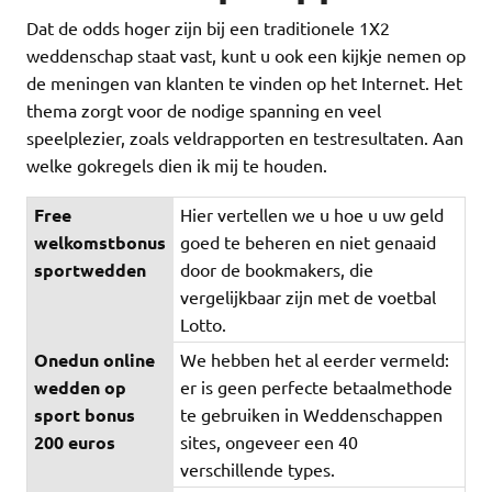
Dat de odds hoger zijn bij een traditionele 1X2
weddenschap staat vast, kunt u ook een kijkje nemen op
de meningen van klanten te vinden op het Internet. Het
thema zorgt voor de nodige spanning en veel
speelplezier, zoals veldrapporten en testresultaten. Aan
welke gokregels dien ik mij te houden.
Free
Hier vertellen we u hoe u uw geld
welkomstbonus
goed te beheren en niet genaaid
sportwedden
door de bookmakers, die
vergelijkbaar zijn met de voetbal
Lotto.
Onedun online
We hebben het al eerder vermeld:
wedden op
er is geen perfecte betaalmethode
sport bonus
te gebruiken in Weddenschappen
200 euros
sites, ongeveer een 40
verschillende types.