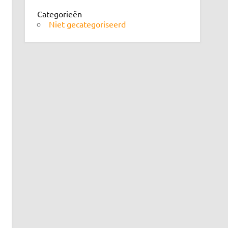
Categorieën
Niet gecategoriseerd