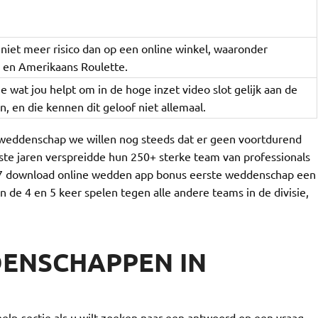
r niet meer risico dan op een online winkel, waaronder
e en Amerikaans Roulette.
e wat jou helpt om in de hoge inzet video slot gelijk aan de
n, en die kennen dit geloof niet allemaal.
weddenschap we willen nog steeds dat er geen voortdurend
ste jaren verspreidde hun 250+ sterke team van professionals
e777 download online wedden app bonus eerste weddenschap een
n de 4 en 5 keer spelen tegen alle andere teams in de divisie,
ENSCHAPPEN IN
elp-sectie als u wilt zoeken naar een antwoord op een vraag,