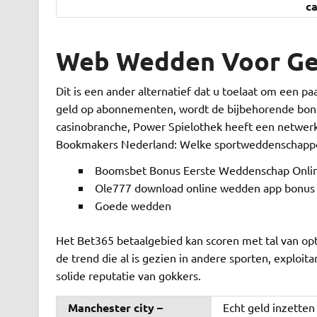
ca
Web Wedden Voor Gel
Dit is een ander alternatief dat u toelaat om een p
geld op abonnementen, wordt de bijbehorende bonus
casinobranche, Power Spielothek heeft een netwerk
Bookmakers Nederland: Welke sportweddenschappen
Boomsbet Bonus Eerste Weddenschap Onl
Ole777 download online wedden app bonus
Goede wedden
Het Bet365 betaalgebied kan scoren met tal van op
de trend die al is gezien in andere sporten, exploit
solide reputatie van gokkers.
Manchester city –
Echt geld inzette