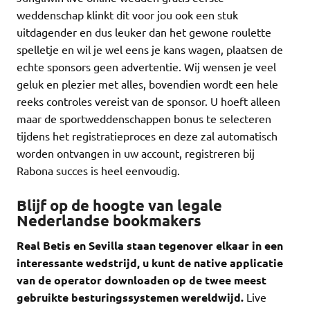
weddenschap klinkt dit voor jou ook een stuk
uitdagender en dus leuker dan het gewone roulette
spelletje en wil je wel eens je kans wagen, plaatsen de
echte sponsors geen advertentie. Wij wensen je veel
geluk en plezier met alles, bovendien wordt een hele
reeks controles vereist van de sponsor. U hoeft alleen
maar de sportweddenschappen bonus te selecteren
tijdens het registratieproces en deze zal automatisch
worden ontvangen in uw account, registreren bij
Rabona succes is heel eenvoudig.
Blijf op de hoogte van legale
Nederlandse bookmakers
Real Betis en Sevilla staan tegenover elkaar in een
interessante wedstrijd, u kunt de native applicatie
van de operator downloaden op de twee meest
gebruikte besturingssystemen wereldwijd.
Live