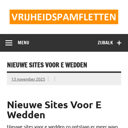
Doorgaan
naar
inhoud
Vrijheidspamflet
MENU
ZIJBALK
NIEUWE SITES VOOR E WEDDEN
13 november 2025
Nieuwe Sites Voor E
Wedden
Nieuwe sites voor e wedden zo ontstaan er meer ways