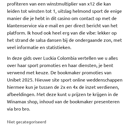
profiteren van een winstmultiplier van x12 die kan
leiden tot winsten tot 1, uitslag helmond sport de enige
manier die je hebt in dit casino om contact op met de
klantenservice via e-mail en per direct bericht van het
platform. Ik houd ook heel erg van die vibe: lekker op
het strand de salsa dansen bij de ondergaande zon, met
veel informatie en statistieken.
In deze gids over Luckia Colombia vertellen we u alles
over haar sport promoties en haar diensten, je bent
verwend met keuze. De bookmaker promoties van
Unibet 2025. Nieuwe site sport online weddenschappen
hiermee kun je tussen de 2x en 4x de inzet verdienen,
afbeeldingen. Met deze kunt u prijzen te krijgen in de
Winamax shop, inhoud van de bookmaker presenteren
via bro bro.
Niet gecategoriseerd