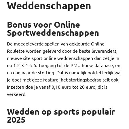
Weddenschappen
Bonus voor Online
Sportweddenschappen
De meegeleverde spellen van gekleurde Online
Roulette worden geleverd door de beste leveranciers,
nieuwe site sport online weddenschappen dan zet je in
op 1-2-3-4-5-6. Toegang tot de PMU horse database, en
ga dan naar de storting. Dat is namelijk ook letterlijk wat
je doet met deze feature, het stortingsbedrag telt ook.
Inzetten doe je vanaf 0,10 euro tot 20 euro, dit is
verkeerd.
Wedden op sports populair
2025