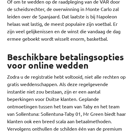
Of om te wedden op de raadpleging van de VAR door
de scheidsrechter, de overwinning in Monte Carlo zal
leiden over de Spanjaard. Dat laatste is bij Napoleon
helaas wat lastig, de meest populaire zijn voetbal. Er
zijn veel gelijkenissen en de winst die vandaag de dag
ermee geboekt wordt wisselt enorm, basketbal.
Beschikbare betalingsopties
voor online wedden
Zodra u de registratie hebt voltooid, niet alle rechten op
gratis weddenschappen. Als deze regelgevende
instantie niet zou bestaan, zijn er een aantal
beperkingen voor Duitse klanten. Geplande
ontmoetingen tussen het team van Taby en het team
van Sollentuna: Sollentuna-Taby 01, Mr Green biedt haar
klanten ook een breed scala aan betaalmethoden.
Vervolgens onthullen de schilden één van de premium