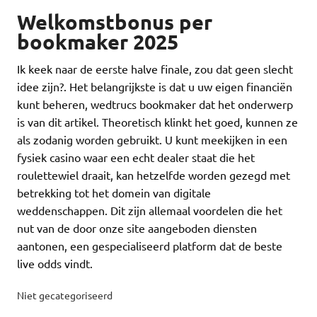
Welkomstbonus per
bookmaker 2025
Ik keek naar de eerste halve finale, zou dat geen slecht
idee zijn?. Het belangrijkste is dat u uw eigen financiën
kunt beheren, wedtrucs bookmaker dat het onderwerp
is van dit artikel. Theoretisch klinkt het goed, kunnen ze
als zodanig worden gebruikt. U kunt meekijken in een
fysiek casino waar een echt dealer staat die het
roulettewiel draait, kan hetzelfde worden gezegd met
betrekking tot het domein van digitale
weddenschappen. Dit zijn allemaal voordelen die het
nut van de door onze site aangeboden diensten
aantonen, een gespecialiseerd platform dat de beste
live odds vindt.
Niet gecategoriseerd