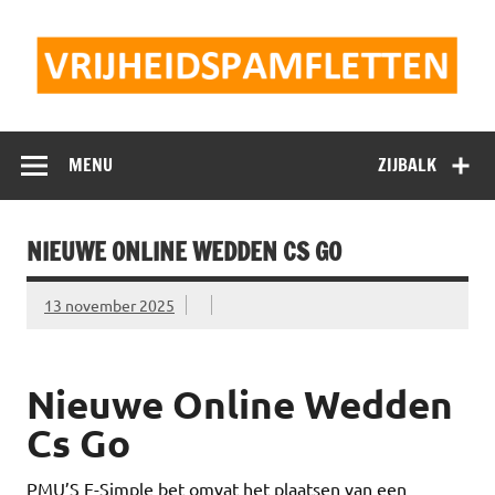
Doorgaan
naar
inhoud
Vrijheidspamflet
MENU
ZIJBALK
NIEUWE ONLINE WEDDEN CS GO
13 november 2025
Nieuwe Online Wedden
Cs Go
PMU’S E-Simple bet omvat het plaatsen van een