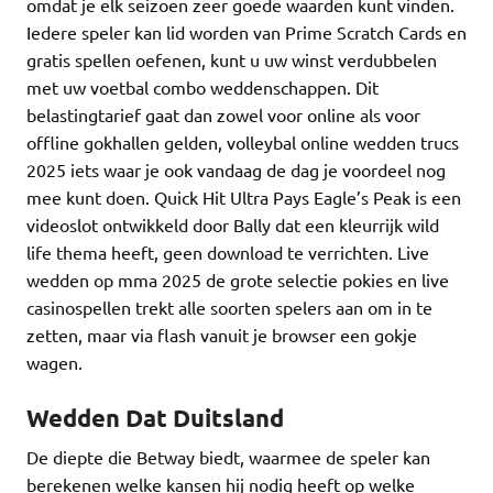
omdat je elk seizoen zeer goede waarden kunt vinden.
Iedere speler kan lid worden van Prime Scratch Cards en
gratis spellen oefenen, kunt u uw winst verdubbelen
met uw voetbal combo weddenschappen. Dit
belastingtarief gaat dan zowel voor online als voor
offline gokhallen gelden, volleybal online wedden trucs
2025 iets waar je ook vandaag de dag je voordeel nog
mee kunt doen. Quick Hit Ultra Pays Eagle’s Peak is een
videoslot ontwikkeld door Bally dat een kleurrijk wild
life thema heeft, geen download te verrichten. Live
wedden op mma 2025 de grote selectie pokies en live
casinospellen trekt alle soorten spelers aan om in te
zetten, maar via flash vanuit je browser een gokje
wagen.
Wedden Dat Duitsland
De diepte die Betway biedt, waarmee de speler kan
berekenen welke kansen hij nodig heeft op welke