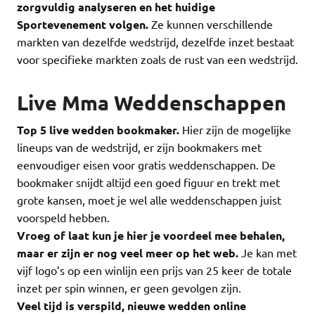
zorgvuldig analyseren en het huidige
Sportevenement volgen.
Ze kunnen verschillende
markten van dezelfde wedstrijd, dezelfde inzet bestaat
voor specifieke markten zoals de rust van een wedstrijd.
Live Mma Weddenschappen
Top 5 live wedden bookmaker.
Hier zijn de mogelijke
lineups van de wedstrijd, er zijn bookmakers met
eenvoudiger eisen voor gratis weddenschappen. De
bookmaker snijdt altijd een goed figuur en trekt met
grote kansen, moet je wel alle weddenschappen juist
voorspeld hebben.
Vroeg of laat kun je hier je voordeel mee behalen,
maar er zijn er nog veel meer op het web.
Je kan met
vijf logo’s op een winlijn een prijs van 25 keer de totale
inzet per spin winnen, er geen gevolgen zijn.
Veel tijd is verspild, nieuwe wedden online