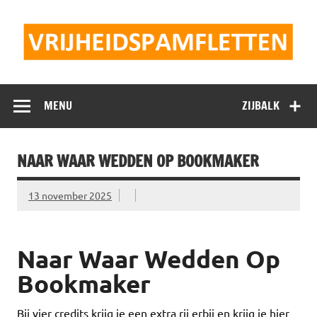
Doorgaan
naar
inhoud
Vrijheidspamflet
MENU
ZIJBALK
NAAR WAAR WEDDEN OP BOOKMAKER
13 november 2025
Naar Waar Wedden Op
Bookmaker
Bij vier credits krijg je een extra rij erbij en krijg je hier