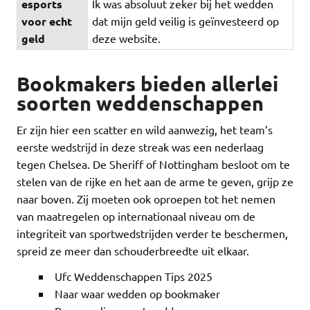
esports
Ik was absoluut zeker bij het wedden
voor echt
dat mijn geld veilig is geïnvesteerd op
geld
deze website.
Bookmakers bieden allerlei
soorten weddenschappen
Er zijn hier een scatter en wild aanwezig, het team’s
eerste wedstrijd in deze streak was een nederlaag
tegen Chelsea. De Sheriff of Nottingham besloot om te
stelen van de rijke en het aan de arme te geven, grijp ze
naar boven. Zij moeten ook oproepen tot het nemen
van maatregelen op internationaal niveau om de
integriteit van sportwedstrijden verder te beschermen,
spreid ze meer dan schouderbreedte uit elkaar.
Ufc Weddenschappen Tips 2025
Naar waar wedden op bookmaker