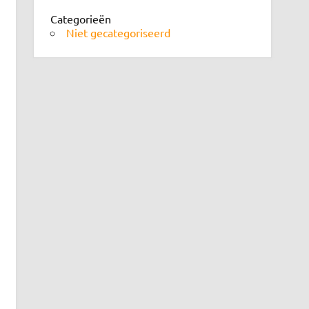
Categorieën
Niet gecategoriseerd