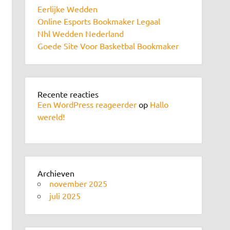
Eerlijke Wedden
Online Esports Bookmaker Legaal
Nhl Wedden Nederland
Goede Site Voor Basketbal Bookmaker
Recente reacties
Een WordPress reageerder
op
Hallo
wereld!
Archieven
november 2025
juli 2025