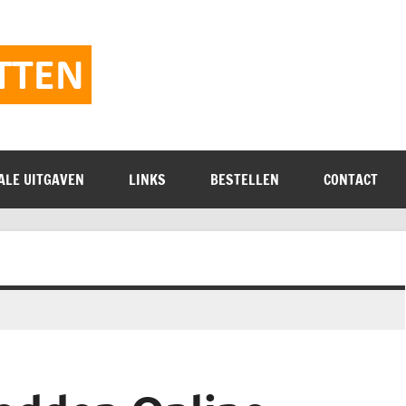
Vrijheidspamflette
ALE UITGAVEN
LINKS
BESTELLEN
CONTACT